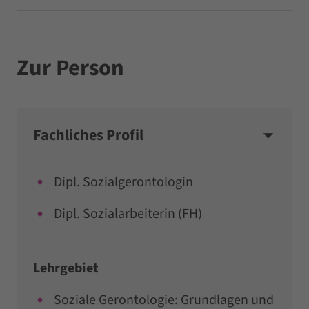
Zur Person
Fachliches Profil
Dipl. Sozialgerontologin
Dipl. Sozialarbeiterin (FH)
Lehrgebiet
Soziale Gerontologie: Grundlagen und