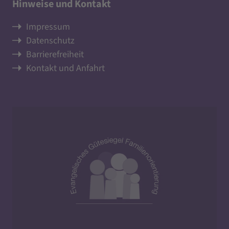
Hinweise und Kontakt
Impressum
Datenschutz
Barrierefreiheit
Kontakt und Anfahrt