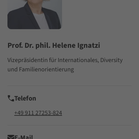
Prof. Dr. phil. Helene Ignatzi
Vizepräsidentin für Internationales, Diversity
und Familienorientierung
Telefon
+49 911 27253-824
E-Mail