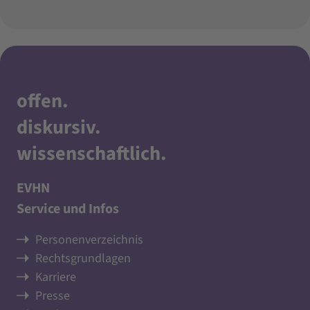
offen
.
diskursiv
.
wissenschaftlich
.
EVHN
Service und Infos
Personenverzeichnis
Rechtsgrundlagen
Karriere
Presse