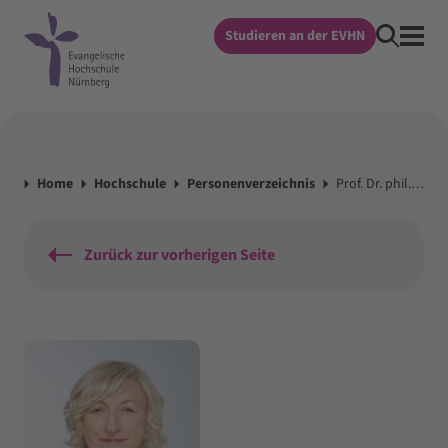
Studieren an der EVHN
Home
Hochschule
Personenverzeichnis
Prof. Dr. phil. Helene Ignatzi
Zurück zur vorherigen Seite