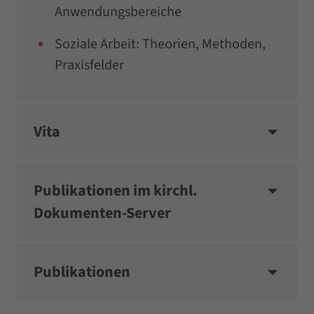
Anwendungsbereiche
Soziale Arbeit: Theorien, Methoden,
Praxisfelder
Vita
Publikationen im kirchl.
Dokumenten-Server
Publikationen